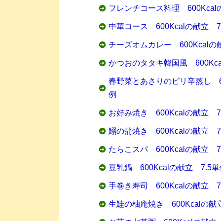
フレンチコース料理 600Kcal
中華コース 600Kcalの献立 
チーズオムカレー 600Kcalの
かつおのタタキ韓国風 600Kca
春野菜とあさりのピリ辛蒸し 60
例
お好み焼き 600Kcalの献立 
鰯の蒲焼き 600Kcalの献立 
たらこスパ 600Kcalの献立 
豆乳鍋 600Kcalの献立 7.5
手巻き寿司 600Kcalの献立 
生鮭の柚庵焼き 600Kcalの献