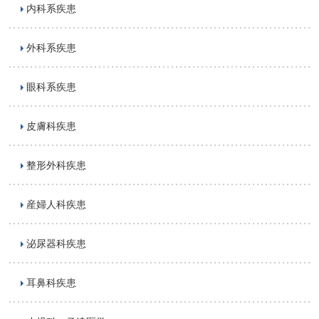
内科系疾患
外科系疾患
眼科系疾患
皮膚科疾患
整形外科疾患
産婦人科疾患
泌尿器科疾患
耳鼻科疾患