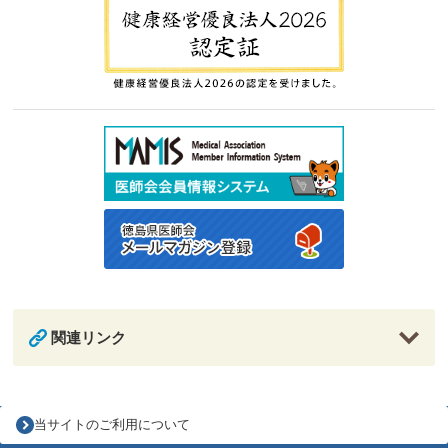
関連リンク
当サイトのご利用について