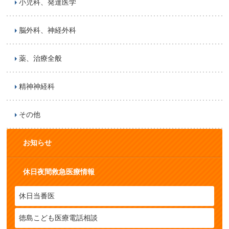
小児科、発達医学
脳外科、神経外科
薬、治療全般
精神神経科
その他
お知らせ
休日夜間救急医療情報
休日当番医
徳島こども医療電話相談