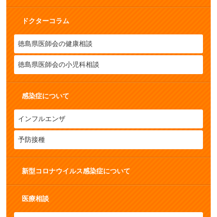
ドクターコラム
徳島県医師会の健康相談
徳島県医師会の小児科相談
感染症について
インフルエンザ
予防接種
新型コロナウイルス感染症について
医療相談