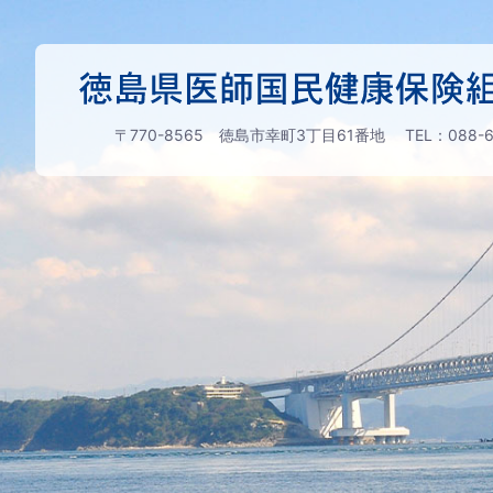
〒770-8565 徳島市幸町3丁目61番地
TEL：088-6