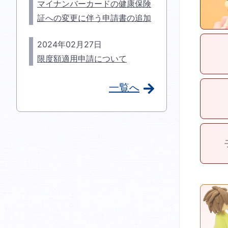
マイナンバーカードの健康保険
証への変更に伴う申請書の追加
2024年02月27日
限度額適用申請について
一覧へ