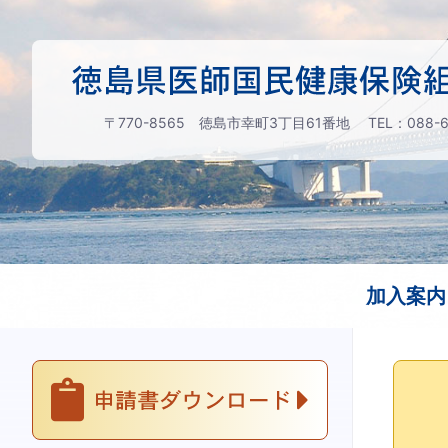
〒770-8565 徳島市幸町3丁目61番地
TEL：088-6
加入案内