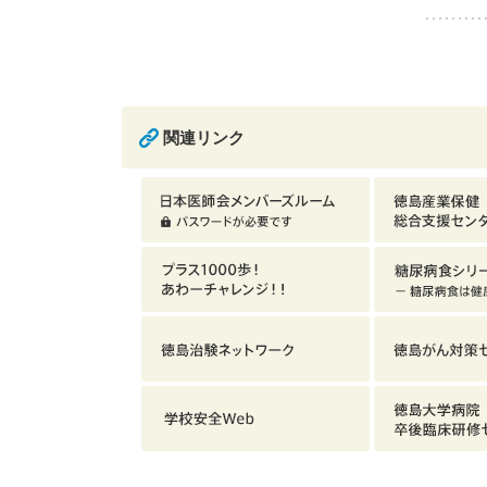
関連リンク