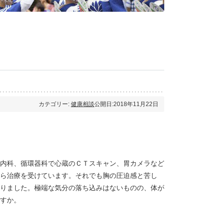
カテゴリー:
健康相談
公開日:2018年11月22日
内科、循環器科で心蔵のＣＴスキャン、胃カメラなど
ら治療を受けています。それでも胸の圧迫感と苦し
りました。極端な気分の落ち込みはないものの、体が
すか。