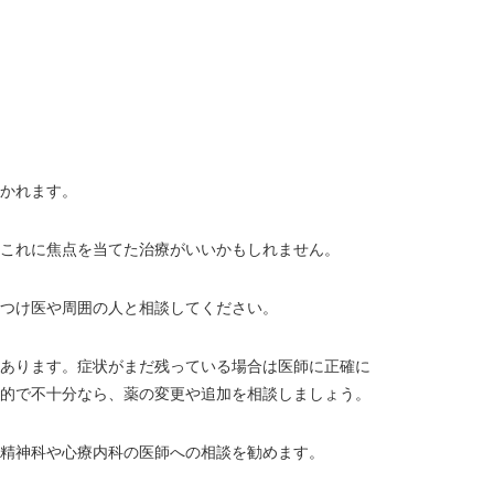
かれます。
これに焦点を当てた治療がいいかもしれません。
つけ医や周囲の人と相談してください。
あります。症状がまだ残っている場合は医師に正確に
的で不十分なら、薬の変更や追加を相談しましょう。
精神科や心療内科の医師への相談を勧めます。