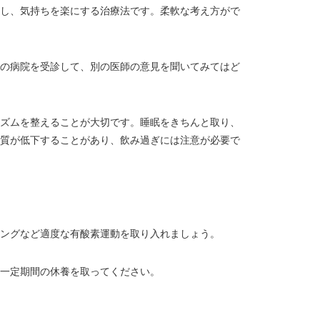
し、気持ちを楽にする治療法です。柔軟な考え方がで
の病院を受診して、別の医師の意見を聞いてみてはど
ズムを整えることが大切です。睡眠をきちんと取り、
質が低下することがあり、飲み過ぎには注意が必要で
ングなど適度な有酸素運動を取り入れましょう。
一定期間の休養を取ってください。