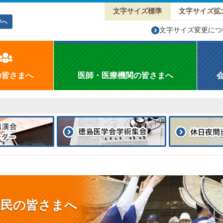
文字サイズ標準
文字サイズ拡
ジへ
文字サイズ変更につ
の皆さまへ
医師・医療機関の皆さまへ
県民の皆さまへ