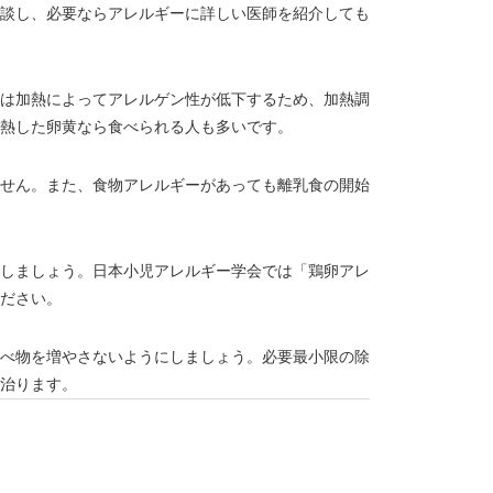
談し、必要ならアレルギーに詳しい医師を紹介しても
は加熱によってアレルゲン性が低下するため、加熱調
熱した卵黄なら食べられる人も多いです。
せん。また、食物アレルギーがあっても離乳食の開始
しましょう。日本小児アレルギー学会では「鶏卵アレ
ださい。
べ物を増やさないようにしましょう。必要最小限の除
治ります。