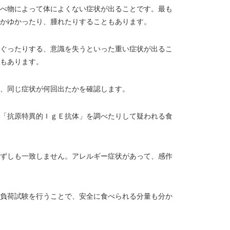
べ物によって体によくない症状が出ることです。最も
かゆかったり、腫れたりすることもあります。
ぐったりする、意識を失うといった重い症状が出るこ
もあります。
、同じ症状が何回出たかを確認します。
「抗原特異的ＩｇＥ抗体」を調べたりして疑われる食
ずしも一致しません。アレルギー症状があって、感作
負荷試験を行うことで、安全に食べられる分量も分か