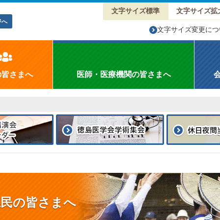
文字サイズ標準
文字サイズ拡
ジへ
文字サイズ変更につ
の皆さまへ
医師・医療機関の皆さまへ
県民の皆さまへ