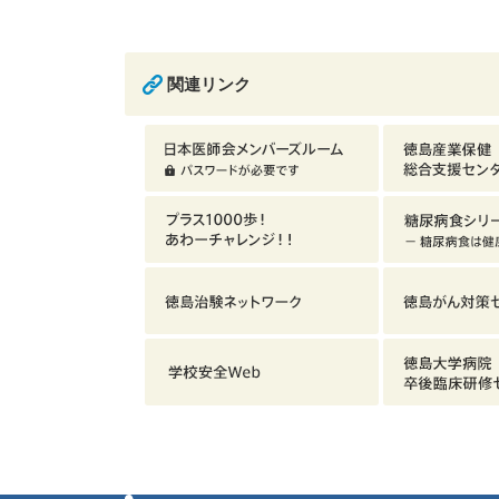
関連リンク