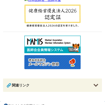
関連リンク