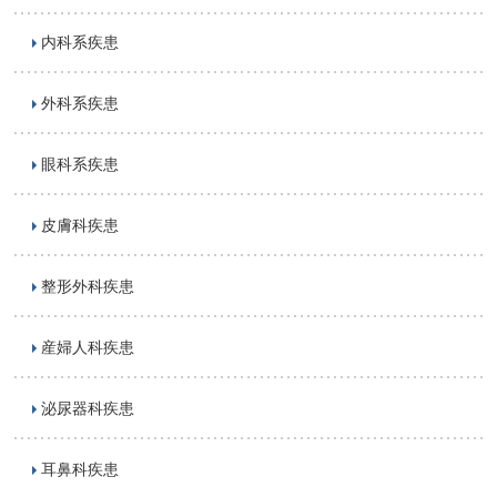
内科系疾患
外科系疾患
眼科系疾患
皮膚科疾患
整形外科疾患
産婦人科疾患
泌尿器科疾患
耳鼻科疾患