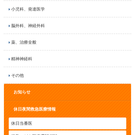
小児科、発達医学
脳外科、神経外科
薬、治療全般
精神神経科
その他
お知らせ
休日夜間救急医療情報
休日当番医