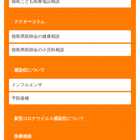
徳島こども医療電話相談
ドクターコラム
徳島県医師会の健康相談
徳島県医師会の小児科相談
感染症について
インフルエンザ
予防接種
新型コロナウイルス感染症について
医療相談