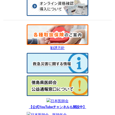
勧誘方針
【公式YouTubeチャンネルも開設中】