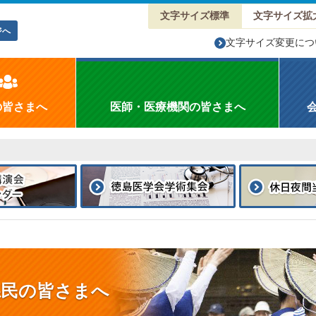
文字サイズ標準
文字サイズ拡
ジへ
文字サイズ変更につ
の皆さまへ
医師・医療機関の皆さまへ
県民の皆さまへ