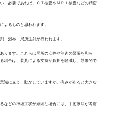
い、必要であれば、ＣＴ検査やＭＲＩ検査などの精密
によるものと思われます。
剤、湿布、局所注射が行われます。
あります。これらは局所の安静や筋肉の緊張を和ら
る場合は、装具による支持が負担を軽減し、効果的で
意識に支え、動かしていますが、痛みがあると大きな
るなどの神経症状が頑固な場合には、手術療法が考慮