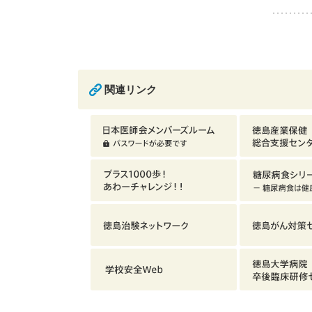
関連リンク