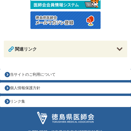
関連リンク
当サイトのご利用について
個人情報保護方針
リンク集