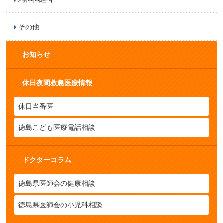
その他
お知らせ
休日夜間救急医療情報
休日当番医
徳島こども医療電話相談
ドクターコラム
徳島県医師会の健康相談
徳島県医師会の小児科相談