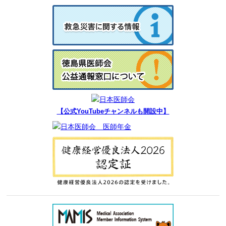
【公式YouTubeチャンネルも開設中】