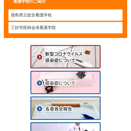
看護学校のご紹介
徳島県立総合看護学校
三好市医師会准看護学院