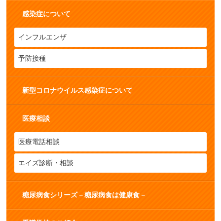
感染症について
インフルエンザ
予防接種
新型コロナウイルス感染症について
医療相談
医療電話相談
エイズ診断・相談
糖尿病食シリーズ－糖尿病食は健康食－