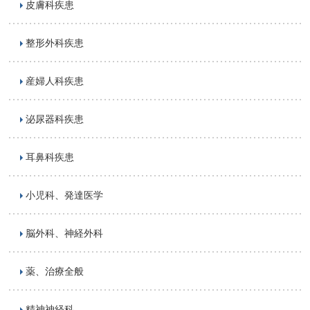
皮膚科疾患
整形外科疾患
産婦人科疾患
泌尿器科疾患
耳鼻科疾患
小児科、発達医学
脳外科、神経外科
薬、治療全般
精神神経科