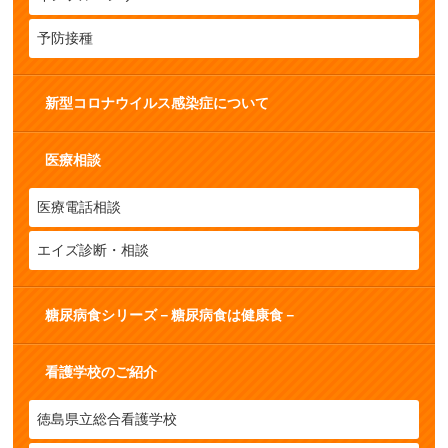
予防接種
新型コロナウイルス感染症について
医療相談
医療電話相談
エイズ診断・相談
糖尿病食シリーズ－糖尿病食は健康食－
看護学校のご紹介
徳島県立総合看護学校