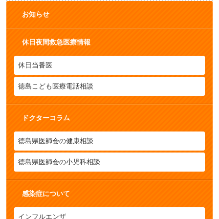
お知らせ
休日夜間救急医療情報
休日当番医
徳島こども医療電話相談
ドクターコラム
徳島県医師会の健康相談
徳島県医師会の小児科相談
感染症について
インフルエンザ