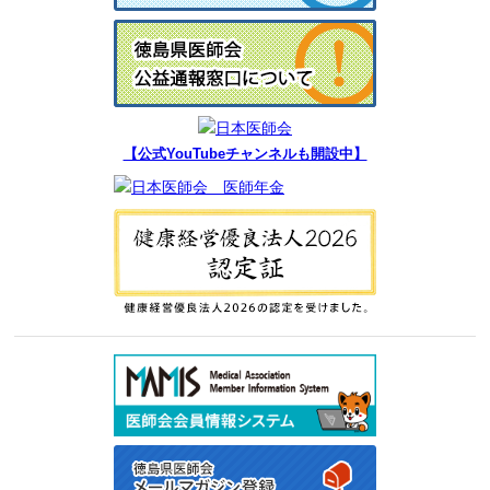
【公式YouTubeチャンネルも開設中】