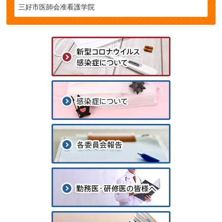
三好市医師会准看護学院