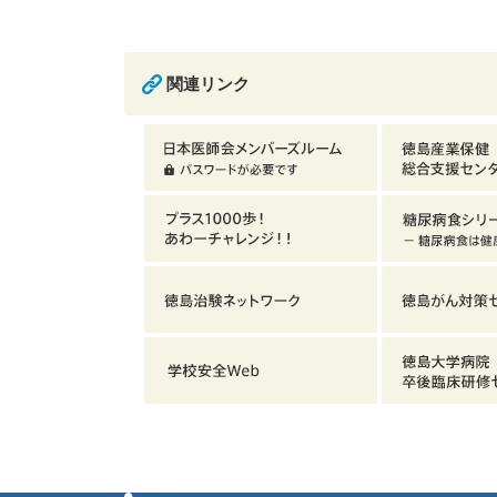
関連リンク