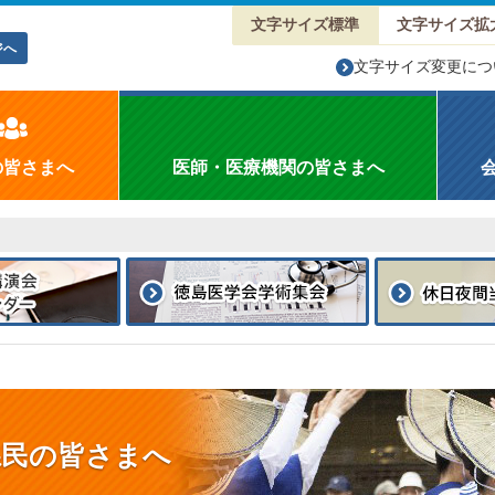
文字サイズ標準
文字サイズ拡
ジへ
文字サイズ変更につ
の皆さまへ
医師・医療機関の皆さまへ
県民の皆さまへ