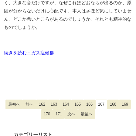
く、大きな音だけですが、なぜこれほどおならが出るのか、原
因が分からないだけに心配です。本人はさほど気にしていませ
ん。どこか悪いところがあるのでしょうか。それとも精神的な
ものでしょうか。
続きを読む：ガス症候群
162
163
164
165
166
167
168
169
170
171
カテゴリーリスト