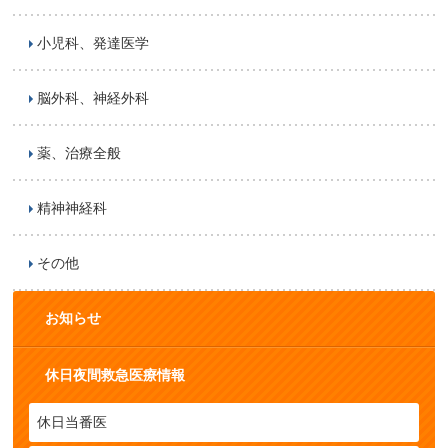
小児科、発達医学
脳外科、神経外科
薬、治療全般
精神神経科
その他
お知らせ
休日夜間救急医療情報
休日当番医