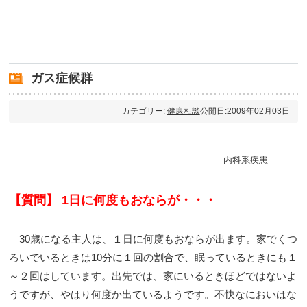
ガス症候群
カテゴリー:
健康相談
公開日:2009年02月03日
内科系疾患
【質問】 1日に何度もおならが・・・
30歳になる主人は、１日に何度もおならが出ます。家でくつ
ろいでいるときは10分に１回の割合で、眠っているときにも１
～２回はしています。出先では、家にいるときほどではないよ
うですが、やはり何度か出ているようです。不快なにおいはな