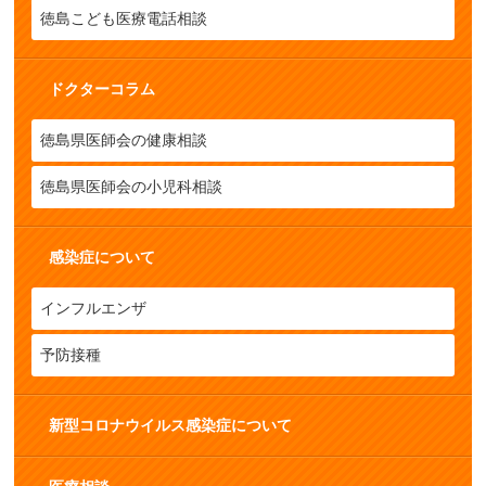
徳島こども医療電話相談
ドクターコラム
徳島県医師会の健康相談
徳島県医師会の小児科相談
感染症について
インフルエンザ
予防接種
新型コロナウイルス感染症について