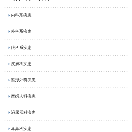
内科系疾患
外科系疾患
眼科系疾患
皮膚科疾患
整形外科疾患
産婦人科疾患
泌尿器科疾患
耳鼻科疾患