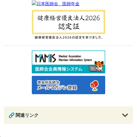
関連リンク