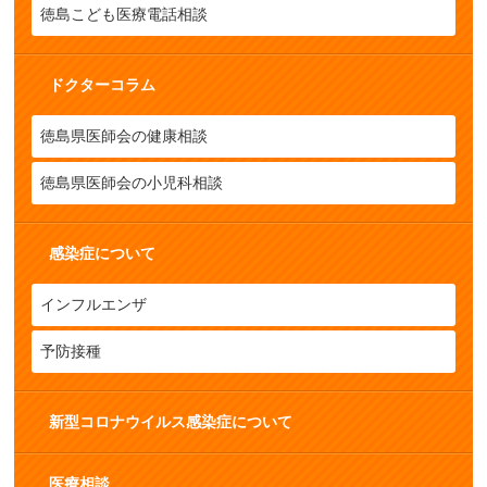
徳島こども医療電話相談
ドクターコラム
徳島県医師会の健康相談
徳島県医師会の小児科相談
感染症について
インフルエンザ
予防接種
新型コロナウイルス感染症について
医療相談