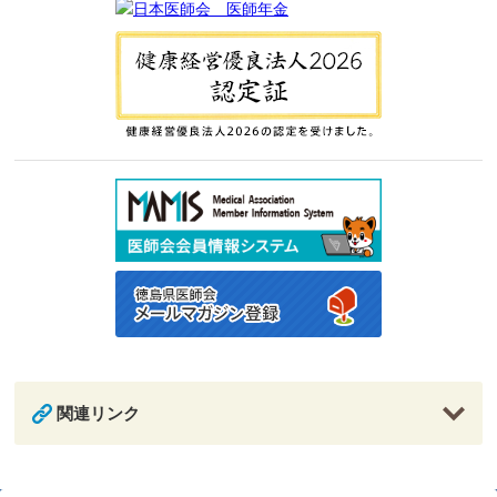
関連リンク