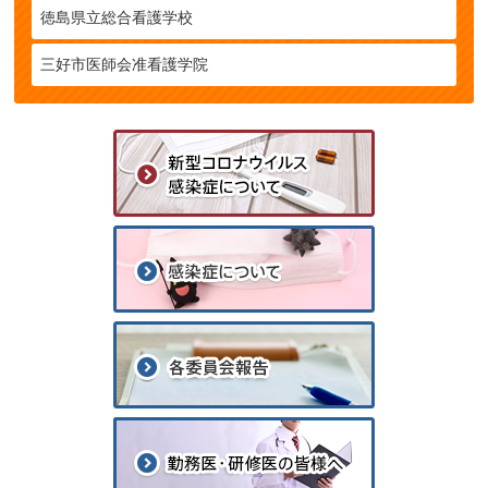
徳島県立総合看護学校
三好市医師会准看護学院