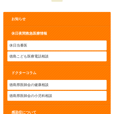
お知らせ
休日夜間救急医療情報
休日当番医
徳島こども医療電話相談
ドクターコラム
徳島県医師会の健康相談
徳島県医師会の小児科相談
感染症について