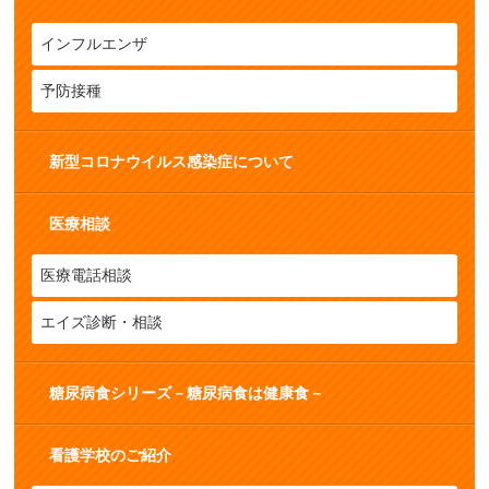
インフルエンザ
予防接種
新型コロナウイルス感染症について
医療相談
医療電話相談
エイズ診断・相談
糖尿病食シリーズ－糖尿病食は健康食－
看護学校のご紹介