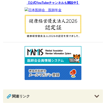
【公式YouTubeチャンネルも開設中】
関連リンク