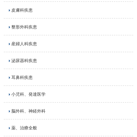
皮膚科疾患
整形外科疾患
産婦人科疾患
泌尿器科疾患
耳鼻科疾患
小児科、発達医学
脳外科、神経外科
薬、治療全般