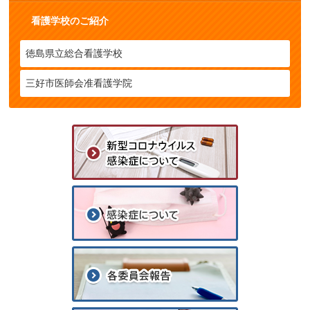
看護学校のご紹介
徳島県立総合看護学校
三好市医師会准看護学院