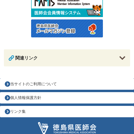
関連リンク
当サイトのご利用について
個人情報保護方針
リンク集