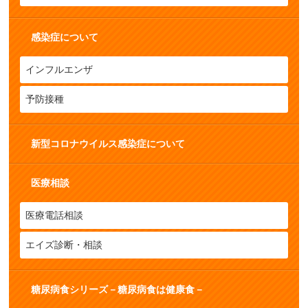
感染症について
インフルエンザ
予防接種
新型コロナウイルス感染症について
医療相談
医療電話相談
エイズ診断・相談
糖尿病食シリーズ－糖尿病食は健康食－