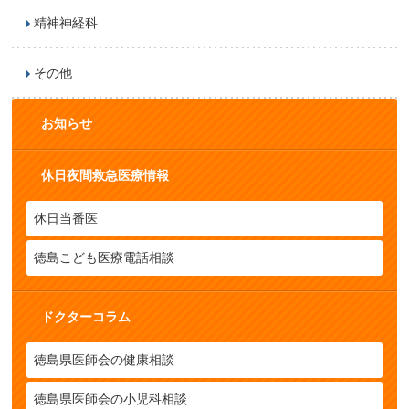
精神神経科
その他
お知らせ
休日夜間救急医療情報
休日当番医
徳島こども医療電話相談
ドクターコラム
徳島県医師会の健康相談
徳島県医師会の小児科相談