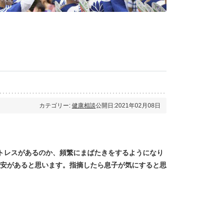
カテゴリー:
健康相談
公開日:2021年02月08日
トレスがあるのか、頻繁にまばたきをするようになり
安があると思います。指摘したら息子が気にすると思