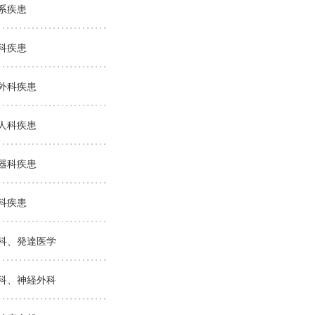
系疾患
科疾患
外科疾患
人科疾患
器科疾患
科疾患
科、発達医学
科、神経外科