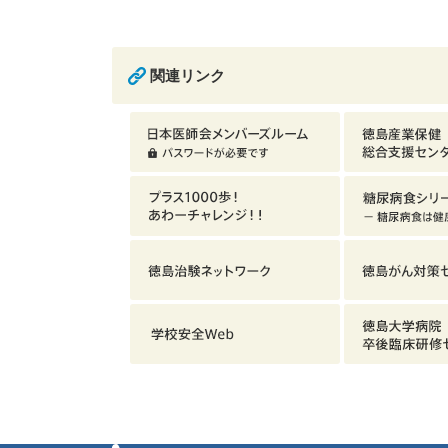
関連リンク