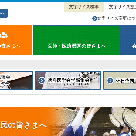
文字サイズ標準
文字サイズ拡
ジへ
文字サイズ変更につ
の皆さまへ
医師・医療機関の皆さまへ
県民の皆さまへ