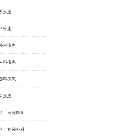
系疾患
科疾患
外科疾患
人科疾患
器科疾患
科疾患
科、発達医学
科、神経外科