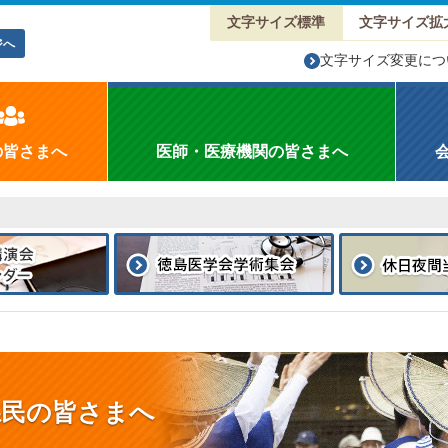
文字サイズ標準
文字サイズ拡
ジへ
文字サイズ変更につ
の皆さまへ
医師・医療機関の皆さまへ
県民の皆さまへ