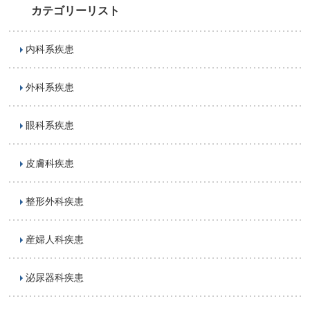
カテゴリーリスト
内科系疾患
外科系疾患
眼科系疾患
皮膚科疾患
整形外科疾患
産婦人科疾患
泌尿器科疾患