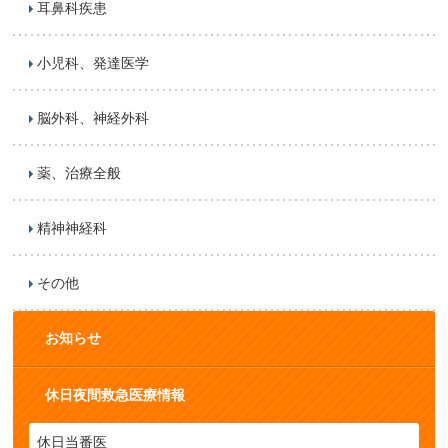
耳鼻科疾患
小児科、発達医学
脳外科、神経外科
薬、治療全般
精神神経科
その他
お知らせ
休日夜間救急医療情報
休日当番医