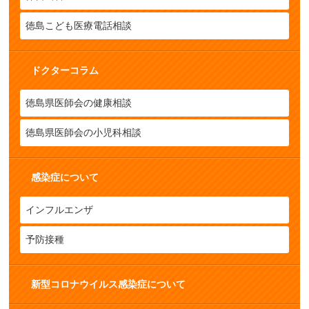
徳島こども医療電話相談
ドクターコラム
徳島県医師会の健康相談
徳島県医師会の小児科相談
感染症について
インフルエンザ
予防接種
新型コロナウイルス感染症について