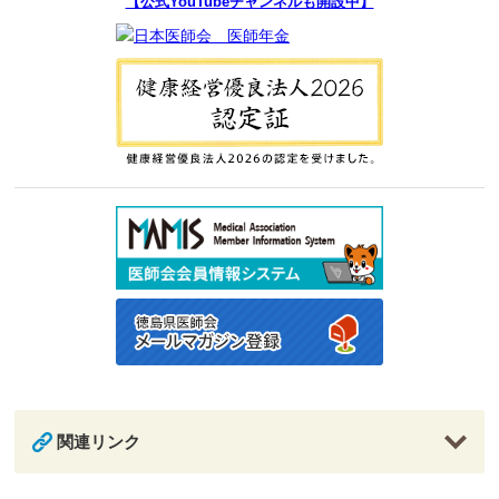
【公式YouTubeチャンネルも開設中】
関連リンク