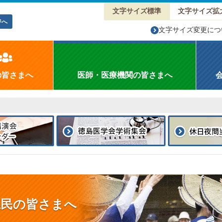
文字サイズ標準
文字サイズ拡
ジへ
文字サイズ変更につ
の皆さまへ
医師・医療機関の皆さまへ
県民の皆さまへ