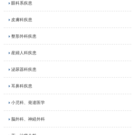
眼科系疾患
皮膚科疾患
整形外科疾患
産婦人科疾患
泌尿器科疾患
耳鼻科疾患
小児科、発達医学
脳外科、神経外科