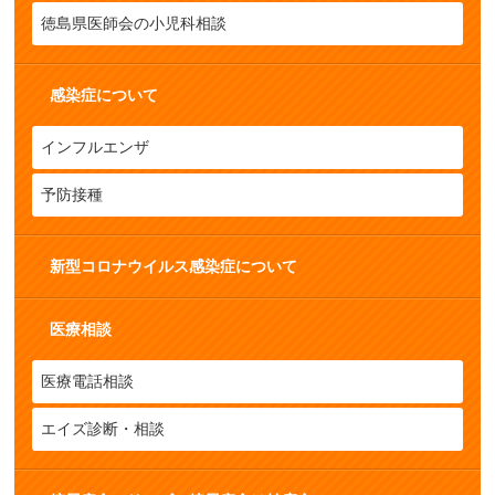
徳島県医師会の小児科相談
感染症について
インフルエンザ
予防接種
新型コロナウイルス感染症について
医療相談
医療電話相談
エイズ診断・相談