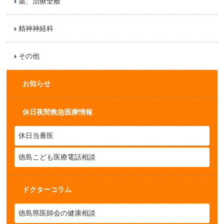
薬、治療全般
精神神経科
その他
お知らせ
休日夜間救急医療情報
休日当番医
徳島こども医療電話相談
ドクターコラム
徳島県医師会の健康相談