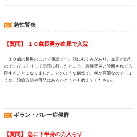
急性腎炎
【質問】 １０歳長男が血尿で入院
１０歳の長男のことで相談です。顔にむくみがあり、血尿が出た
ので、びっくりして病院に行ったところ、急性腎炎と診断されて入
院することになりました。どのような病気で、何が原因なのでしょ
うか。治療方法や再発はあるかどうかも教えてください。
ギラン・バレー症候群
【質問】 急に下半身の力入らず