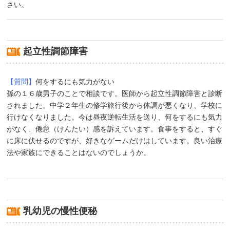
さい。
起立性調節障害
【質問】
何をするにも気力がない
孫の１６歳男子のことで相談です。医師から起立性調節障害と診断
されました。中学２年生の修学旅行後から体調が悪くなり、学校に
行けなくなりました。今は昼夜逆転生活を送り、何をするにも気力
がなく、倦怠（けんたい）感を訴えています。食事をすると、すぐ
に床に伏せるのですが、好きなゲームだけはしています。良い治療
法や家族にできることはないのでしょうか。
乳幼児の慢性便秘