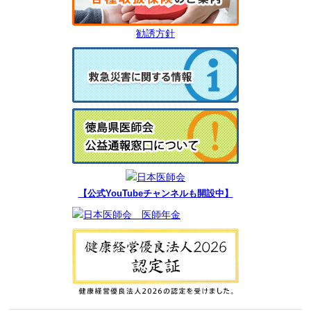
勧誘方針
【公式YouTubeチャンネルも開設中】