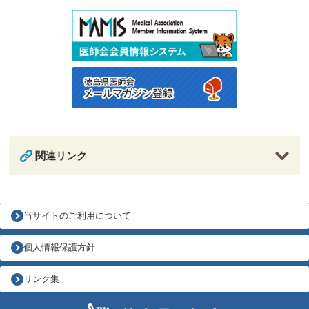
関連リンク
当サイトのご利用について
個人情報保護方針
リンク集