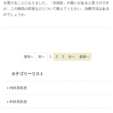
を受けることになりました。「水頭症」の疑いがあると思うのです
が、この病気の症状などについて教えてください。治療方法はある
のでしょうか。
1
2
3
カテゴリーリスト
内科系疾患
外科系疾患