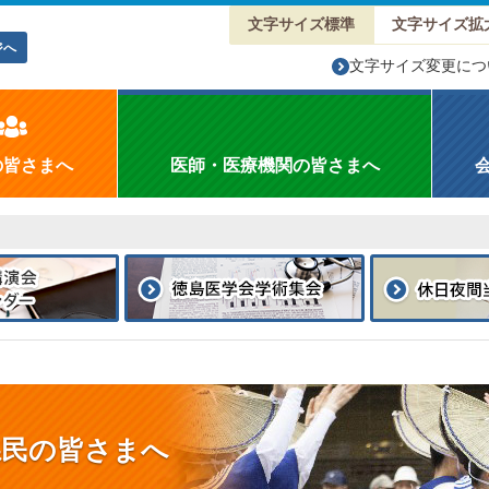
文字サイズ標準
文字サイズ拡
ジへ
文字サイズ変更につ
の皆さまへ
医師・医療機関の皆さまへ
県民の皆さまへ