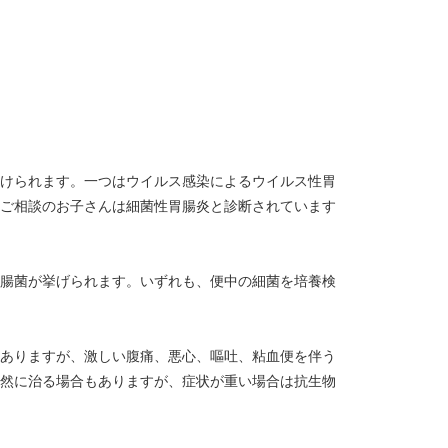
けられます。一つはウイルス感染によるウイルス性胃
ご相談のお子さんは細菌性胃腸炎と診断されています
腸菌が挙げられます。いずれも、便中の細菌を培養検
ありますが、激しい腹痛、悪心、嘔吐、粘血便を伴う
然に治る場合もありますが、症状が重い場合は抗生物