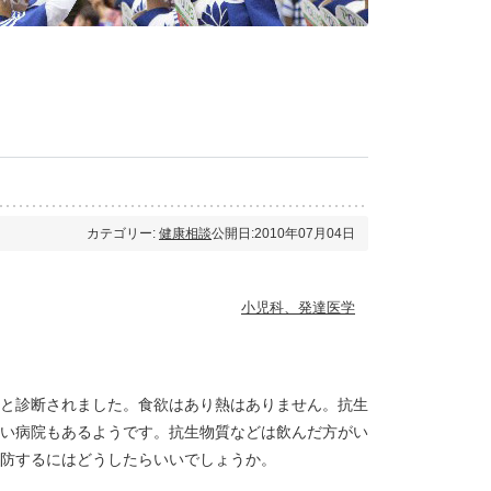
カテゴリー:
健康相談
公開日:2010年07月04日
小児科、発達医学
と診断されました。食欲はあり熱はありません。抗生
い病院もあるようです。抗生物質などは飲んだ方がい
防するにはどうしたらいいでしょうか。