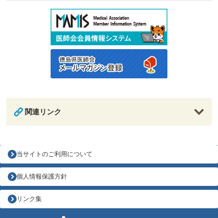
関連リンク
当サイトのご利用について
個人情報保護方針
リンク集