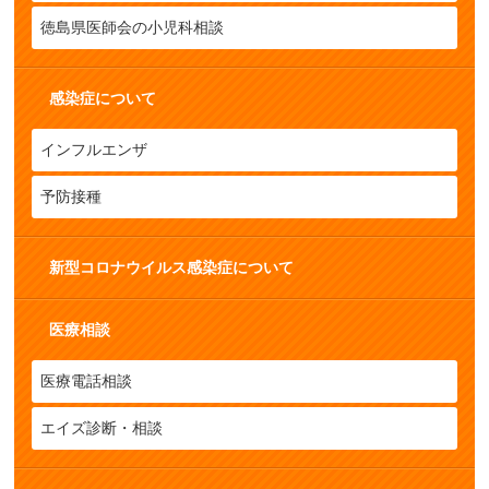
徳島県医師会の小児科相談
感染症について
インフルエンザ
予防接種
新型コロナウイルス感染症について
医療相談
医療電話相談
エイズ診断・相談