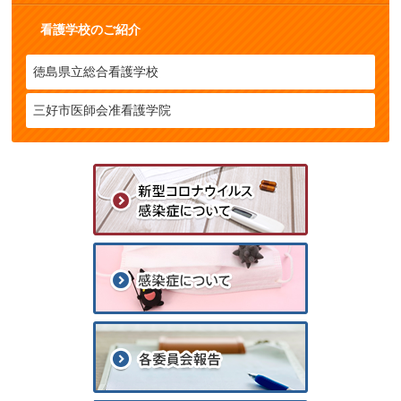
看護学校のご紹介
徳島県立総合看護学校
三好市医師会准看護学院