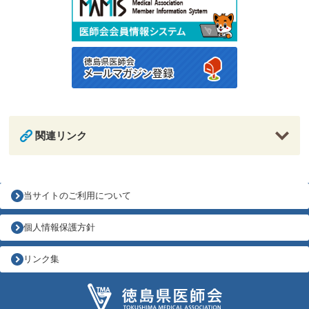
関連リンク
当サイトのご利用について
個人情報保護方針
リンク集