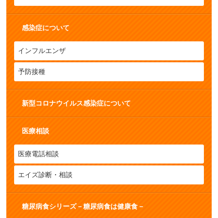
感染症について
インフルエンザ
予防接種
新型コロナウイルス感染症について
医療相談
医療電話相談
エイズ診断・相談
糖尿病食シリーズ－糖尿病食は健康食－