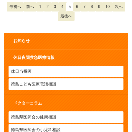
1
2
3
4
5
6
7
8
9
10
お知らせ
休日夜間救急医療情報
休日当番医
徳島こども医療電話相談
ドクターコラム
徳島県医師会の健康相談
徳島県医師会の小児科相談