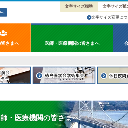
文字サイズ標準
文字サイズ拡
ジへ
文字サイズ変更につ
の皆さまへ
医師・医療機関の皆さまへ
医師・医療機関の皆さまへ