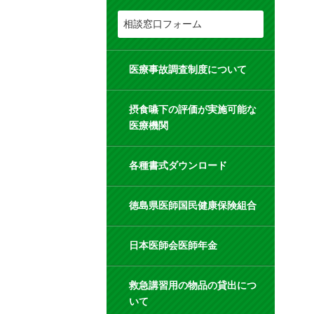
相談窓口フォーム
医療事故調査制度について
摂食嚥下の評価が実施可能な
医療機関
各種書式ダウンロード
徳島県医師国民健康保険組合
日本医師会医師年金
救急講習用の物品の貸出につ
いて