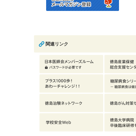
関連リンク