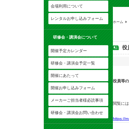
会場利用について
レンタルお申し込みフォーム
ホーム
研修会・講演会について
役
開催予定カレンダー
研修会・講演会予定一覧
開催にあたって
役員等の
開催お申し込みフォーム
メーカーご担当者様必読事項
閲覧には
研修会・講演会お問い合わせ
https://