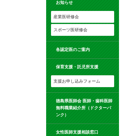
お知らせ
産業医研修会
スポーツ医研修会
各認定医のご案内
保育支援・託児所支援
支援お申し込みフォーム
徳島県医師会 医師・歯科医師
無料職業紹介所（ドクターバ
ンク）
女性医師支援相談窓口