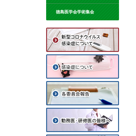
徳島医学会学術集会