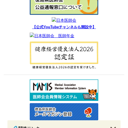
【公式YouTubeチャンネルも開設中】