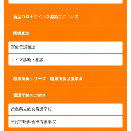
新型コロナウイルス感染症について
医療相談
医療電話相談
エイズ診断・相談
糖尿病食シリーズ－糖尿病食は健康食－
看護学校のご紹介
徳島県立総合看護学校
三好市医師会准看護学院