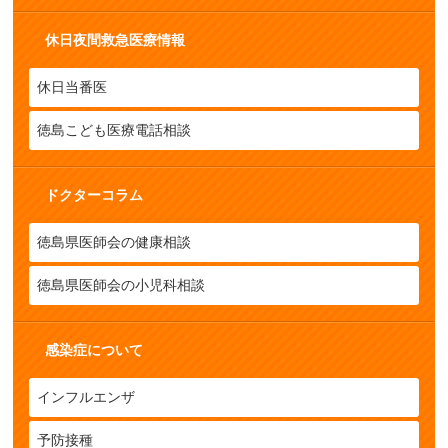
休日夜間救急医療情報
休日当番医
徳島こども医療電話相談
ドクターコラム
徳島県医師会の健康相談
徳島県医師会の小児科相談
感染症について
インフルエンザ
予防接種