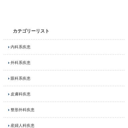
カテゴリーリスト
内科系疾患
外科系疾患
眼科系疾患
皮膚科疾患
整形外科疾患
産婦人科疾患