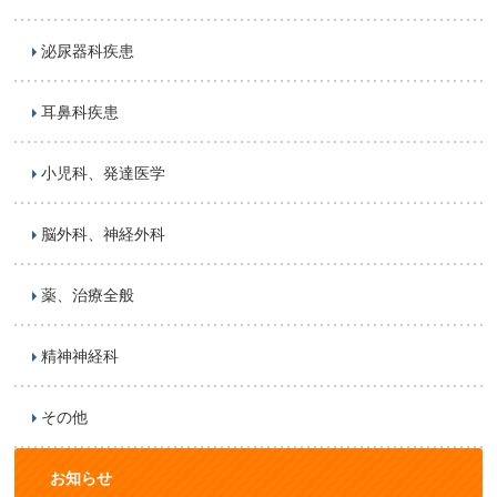
泌尿器科疾患
耳鼻科疾患
小児科、発達医学
脳外科、神経外科
薬、治療全般
精神神経科
その他
お知らせ