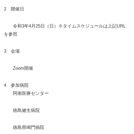
2 開催日
令和3年4月25日（日）※タイムスケジュールは上記URL
を参照
3 会場
Zoom開催
4 参加病院
阿南医療センター
徳島健生病院
徳島県鳴門病院