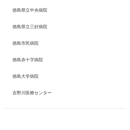
徳島県立中央病院
徳島県立三好病院
徳島市民病院
徳島赤十字病院
徳島大学病院
吉野川医療センター