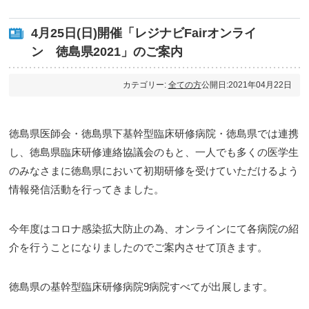
4月25日(日)開催「レジナビFairオンライ
ン 徳島県2021」のご案内
カテゴリー:
全ての方
公開日:2021年04月22日
徳島県医師会・徳島県下基幹型臨床研修病院・徳島県では連携
し、徳島県臨床研修連絡協議会のもと、一人でも多くの医学生
のみなさまに徳島県において初期研修を受けていただけるよう
情報発信活動を行ってきました。
今年度はコロナ感染拡大防止の為、オンラインにて各病院の紹
介を行うことになりましたのでご案内させて頂きます。
徳島県の基幹型臨床研修病院9病院すべてが出展します。