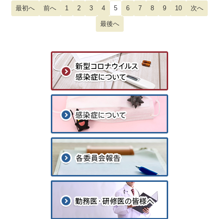
1
2
3
4
5
6
7
8
9
10