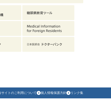
当サイトのご利用について
個人情報保護方針
リンク集