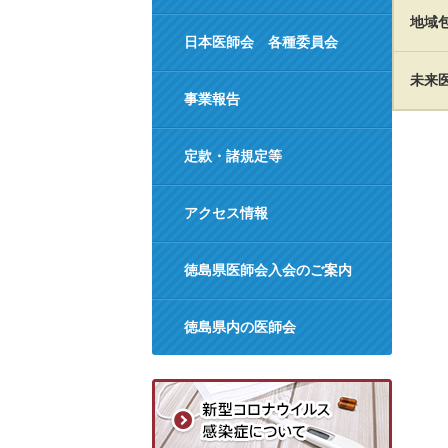
地域
日本医師会 各種委員会
未来
事業報告
定款・諸規定等
アクセス情報
徳島県医師会入会のご案内
徳島県内の医師会