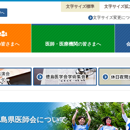
文字サイズ標準
文字サイズ拡
ジへ
文字サイズ変更につ
の皆さまへ
医師・医療機関の皆さまへ
徳島県医師会について