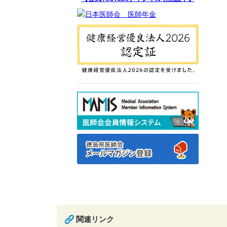
関連リンク