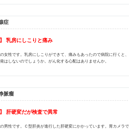
腺症
】 乳房にしこりと痛み
の女性です。乳房にしこりができて、痛みもあったので病院に行くと、
発はしないのでしょうか。がん化する心配はありませんか。
静脈瘤
】 肝硬変だが検査で異常
の男性です。Ｃ型肝炎が進行した肝硬変にかかっています。胃カメラで