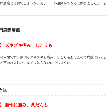
胃静脈瘤とは何でしょうか。カテーテル治療ができると聞きましたが、ど
門周囲膿瘍
】 ズキズキ痛み しこりも
の男性です。肛門がズキズキと痛み、しこりもあったので病院に行くと
と言われました。薬では治らないのでしょうか。
石症
】 腹部に痛み、黄だんも