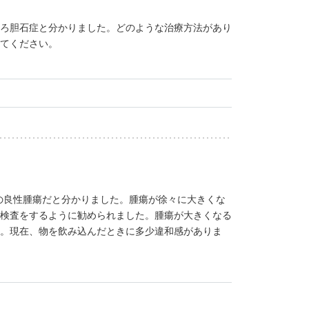
ろ胆石症と分かりました。どのような治療方法があり
てください。
の良性腫瘍だと分かりました。腫瘍が徐々に大きくな
検査をするように勧められました。腫瘍が大きくなる
。現在、物を飲み込んだときに多少違和感がありま