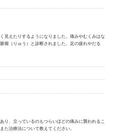
く見えたりするようになりました。痛みやむくみはな
脈瘤（りゅう）と診断されました。足の疲れやだる
あり、立っているのもつらいほどの痛みに襲われるこ
また治療法について教えてください。