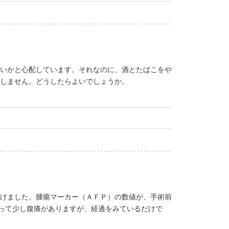
いかと心配しています。それなのに、酒とたばこをや
しません。どうしたらよいでしょうか。
けました。腫瘍マーカー（ＡＦＰ）の数値が、手術前
沿って少し腹痛がありますが、経過をみているだけで