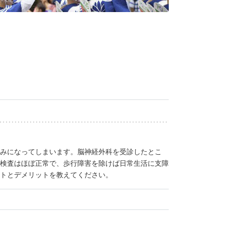
みになってしまいます。脳神経外科を受診したとこ
検査はほぼ正常で、歩行障害を除けば日常生活に支障
トとデメリットを教えてください。