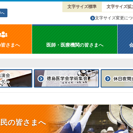
文字サイズ標準
文字サイズ拡
ジへ
文字サイズ変更につ
の皆さまへ
医師・医療機関の皆さまへ
県民の皆さまへ