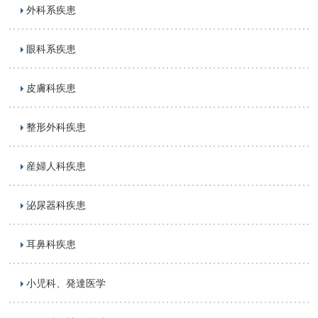
外科系疾患
眼科系疾患
皮膚科疾患
整形外科疾患
産婦人科疾患
泌尿器科疾患
耳鼻科疾患
小児科、発達医学