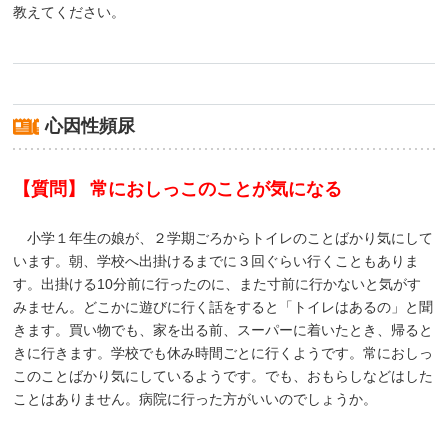
教えてください。
心因性頻尿
【質問】 常におしっこのことが気になる
小学１年生の娘が、２学期ごろからトイレのことばかり気にして
います。朝、学校へ出掛けるまでに３回ぐらい行くこともありま
す。出掛ける10分前に行ったのに、また寸前に行かないと気がす
みません。どこかに遊びに行く話をすると「トイレはあるの」と聞
きます。買い物でも、家を出る前、スーパーに着いたとき、帰ると
きに行きます。学校でも休み時間ごとに行くようです。常におしっ
このことばかり気にしているようです。でも、おもらしなどはした
ことはありません。病院に行った方がいいのでしょうか。