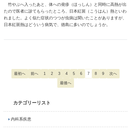
竹やぶへ入ったあと、体への発疹（ほっしん）と同時に高熱が出
たので医者に診てもらったところ、日本紅斑（こうはん）熱といわ
れました。よく似た症状のつつが虫病は聞いたことがありますが、
日本紅斑熱はどういう病気で、徳島に多いのでしょうか。
1
2
3
4
5
6
7
8
9
カテゴリーリスト
内科系疾患