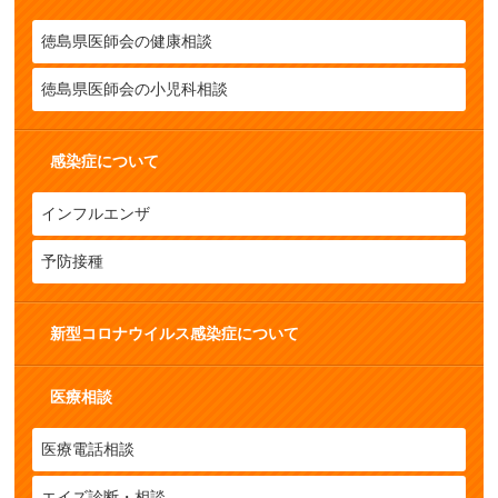
徳島県医師会の健康相談
徳島県医師会の小児科相談
感染症について
インフルエンザ
予防接種
新型コロナウイルス感染症について
医療相談
医療電話相談
エイズ診断・相談