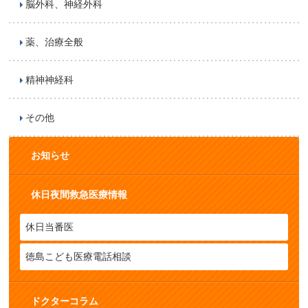
脳外科、神経外科
薬、治療全般
精神神経科
その他
お知らせ
休日夜間救急医療情報
休日当番医
徳島こども医療電話相談
ドクターコラム