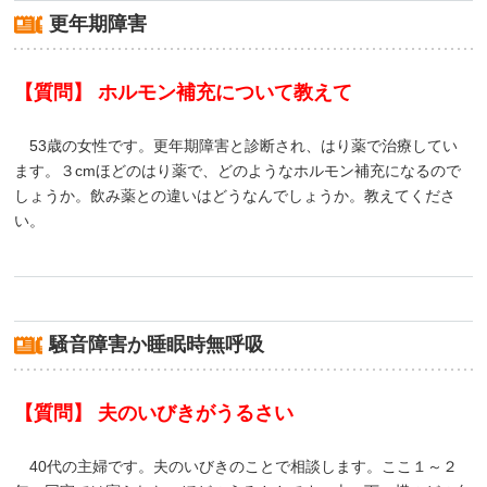
更年期障害
【質問】 ホルモン補充について教えて
53歳の女性です。更年期障害と診断され、はり薬で治療してい
ます。３cmほどのはり薬で、どのようなホルモン補充になるので
しょうか。飲み薬との違いはどうなんでしょうか。教えてくださ
い。
騒音障害か睡眠時無呼吸
【質問】 夫のいびきがうるさい
40代の主婦です。夫のいびきのことで相談します。ここ１～２