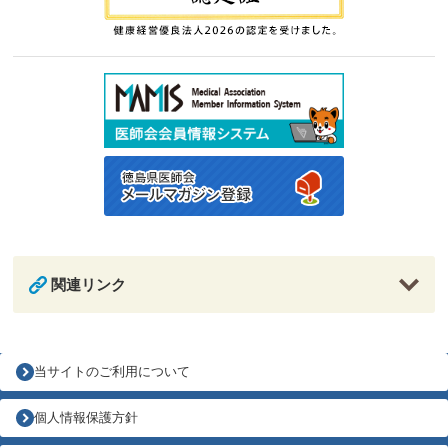
関連リンク
当サイトのご利用について
個人情報保護方針