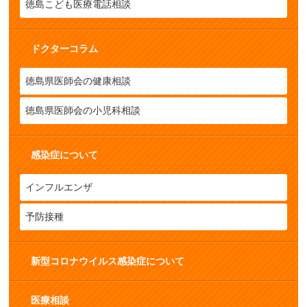
徳島こども医療電話相談
ドクターコラム
徳島県医師会の健康相談
徳島県医師会の小児科相談
感染症について
インフルエンザ
予防接種
新型コロナウイルス感染症について
医療相談