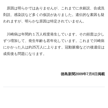
原因は明らかではありませんが、これまでに水銀説、合成洗
剤説、感染説など多くの仮説がありました。遺伝的な素因も疑
われますが、明らかな原因は特定されていません。
川崎病は年間約１万人程度発生しています。その頻度は少し
ずつ増加して、発生年齢も若年化しています。これまで川崎病
にかかった人は約25万人に上ります。冠動脈瘤などの後遺症は
成長後も問題になります。
徳島新聞2009年7月8日掲載