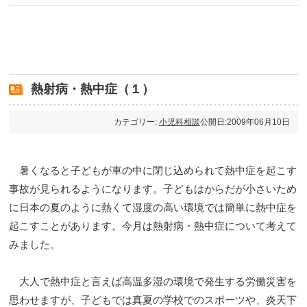
熱射病・熱中症（１）
カテゴリー:
小児科相談
公開日:2009年06月10日
暑くなると子どもが車の中に閉じ込められて熱中症を起こす
事故が見られるようになります。子どもはからだが小さいため
に日本の夏のように熱くて湿度の高い環境では簡単に熱中症を
起こすことがあります。今月は熱射病・熱中症について考えて
みました。
大人で熱中症と言えば高温多湿の環境で発生する労働災害を
思わせますが、子どもでは真夏の学校でのスポーツや、炎天下