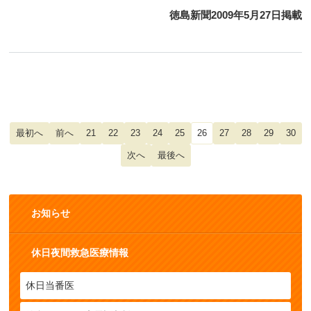
徳島新聞2009年5月27日掲載
21
22
23
24
25
26
27
28
29
30
お知らせ
休日夜間救急医療情報
休日当番医