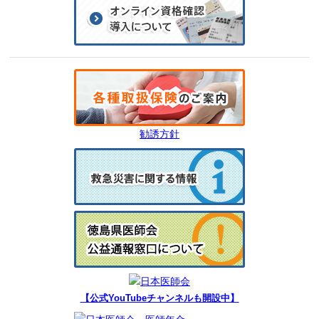
勧誘方針
【公式YouTubeチャンネルも開設中】