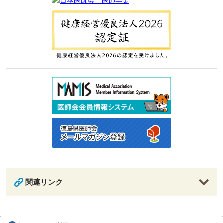
関連リンク