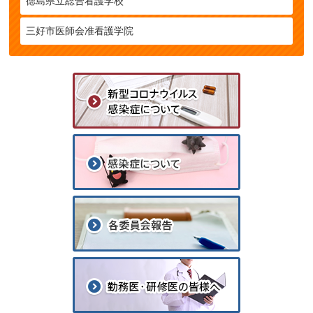
徳島県立総合看護学校
三好市医師会准看護学院