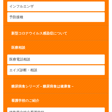
インフルエンザ
予防接種
新型コロナウイルス感染症について
医療相談
医療電話相談
エイズ診断・相談
糖尿病食シリーズ－糖尿病食は健康食－
看護学校のご紹介