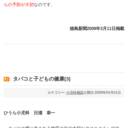
らの予防が大切
なのです。
徳島新聞2009年3月11日掲載
タバコと子どもの健康(3)
カテゴリー:
小児科相談
公開日:2009年04月01日
ひうら小児科 日浦 恭一