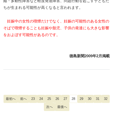
陥・多動性障害など軽度発達障害、問題行動を起こす子どもた
ちが生まれる可能性が高くなると言われます。
妊娠中の女性の喫煙だけでなく、妊娠の可能性のある女性の
そばで喫煙することも妊娠や胎児、子供の発達にも大きな影響
をおよぼす可能性があるのです。
徳島新聞2009年2月掲載
23
24
25
26
27
28
29
30
31
32