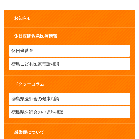
お知らせ
休日夜間救急医療情報
休日当番医
徳島こども医療電話相談
ドクターコラム
徳島県医師会の健康相談
徳島県医師会の小児科相談
感染症について