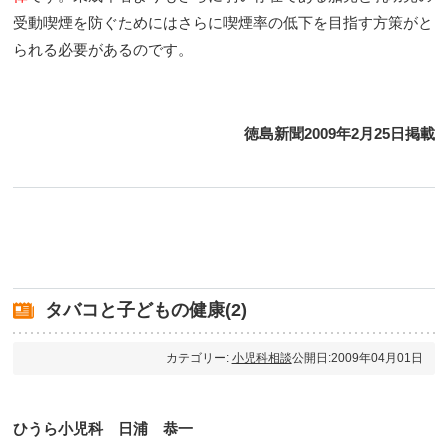
受動喫煙を防ぐためにはさらに喫煙率の低下を目指す方策がと
られる必要があるのです。
徳島新聞2009年2月25日掲載
タバコと子どもの健康(2)
カテゴリー:
小児科相談
公開日:2009年04月01日
ひうら小児科 日浦 恭一