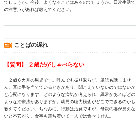
でしょうか。今後、よくなることはあるのでしょうか。日常生活で
の注意点があれば教えてください。
ことばの遅れ
【質問】 ２歳だがしゃべらない
２歳８カ月の男児です。呼んでも振り返らず、単語も話しませ
ん。耳に手を当てているときがあり、聞こえていないのではないか
と心配になります。どのような病気が考えられ、異常があればどの
ような治療法がありますか。幼児の聴力検査がどこでできるのかも
教えてください。ちなみに、行動は活発ですが、母親の姿が見えな
いと不安がり、食事も落ち着いて一人では食べません。