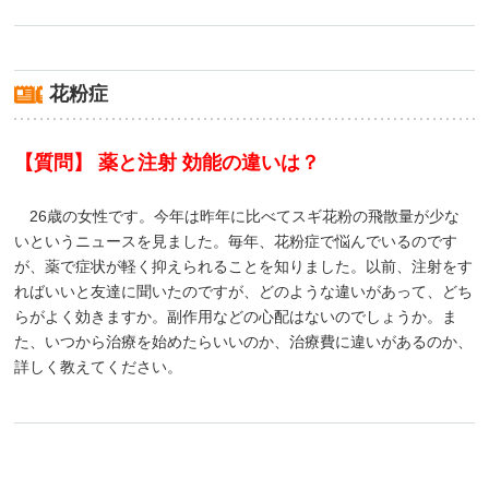
花粉症
【質問】 薬と注射 効能の違いは？
26歳の女性です。今年は昨年に比べてスギ花粉の飛散量が少な
いというニュースを見ました。毎年、花粉症で悩んでいるのです
が、薬で症状が軽く抑えられることを知りました。以前、注射をす
ればいいと友達に聞いたのですが、どのような違いがあって、どち
らがよく効きますか。副作用などの心配はないのでしょうか。ま
た、いつから治療を始めたらいいのか、治療費に違いがあるのか、
詳しく教えてください。