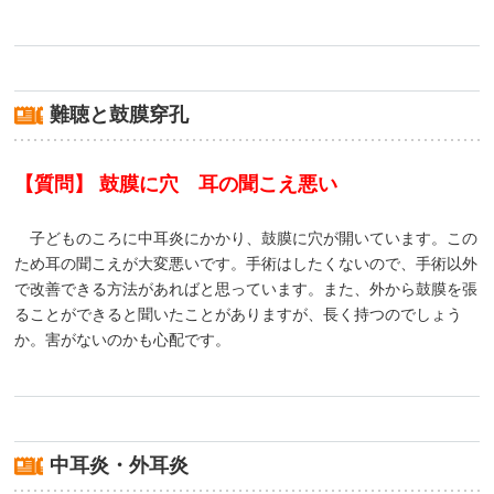
難聴と鼓膜穿孔
【質問】 鼓膜に穴 耳の聞こえ悪い
子どものころに中耳炎にかかり、鼓膜に穴が開いています。この
ため耳の聞こえが大変悪いです。手術はしたくないので、手術以外
で改善できる方法があればと思っています。また、外から鼓膜を張
ることができると聞いたことがありますが、長く持つのでしょう
か。害がないのかも心配です。
中耳炎・外耳炎