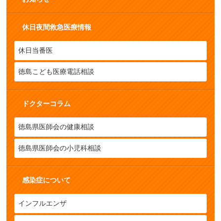
休日夜間救急医療情報
休日当番医
徳島こども医療電話相談
ドクターコラム
徳島県医師会の健康相談
徳島県医師会の小児科相談
感染症について
インフルエンザ