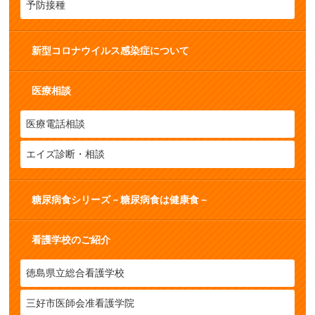
予防接種
新型コロナウイルス感染症について
医療相談
医療電話相談
エイズ診断・相談
糖尿病食シリーズ－糖尿病食は健康食－
看護学校のご紹介
徳島県立総合看護学校
三好市医師会准看護学院