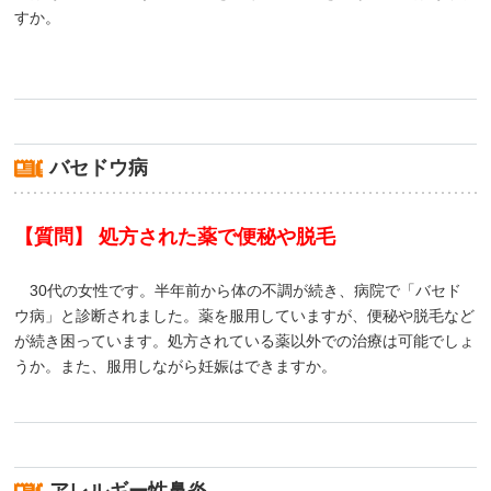
すか。
バセドウ病
【質問】 処方された薬で便秘や脱毛
30代の女性です。半年前から体の不調が続き、病院で「バセド
ウ病」と診断されました。薬を服用していますが、便秘や脱毛など
が続き困っています。処方されている薬以外での治療は可能でしょ
うか。また、服用しながら妊娠はできますか。