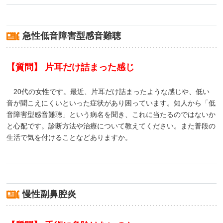
急性低音障害型感音難聴
【質問】 片耳だけ詰まった感じ
20代の女性です。最近、片耳だけ詰まったような感じや、低い
音が聞こえにくいといった症状があり困っています。知人から「低
音障害型感音難聴」という病名を聞き、これに当たるのではないか
と心配です。診断方法や治療について教えてください。また普段の
生活で気を付けることなどありますか。
慢性副鼻腔炎