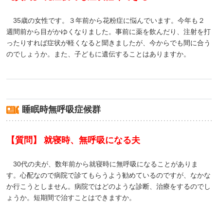
35歳の女性です。３年前から花粉症に悩んでいます。今年も２
週間前から目がかゆくなりました。事前に薬を飲んだり、注射を打
ったりすれば症状が軽くなると聞きましたが、今からでも間に合う
のでしょうか。また、子どもに遺伝することはありますか。
睡眠時無呼吸症候群
【質問】 就寝時、無呼吸になる夫
30代の夫が、数年前から就寝時に無呼吸になることがありま
す。心配なので病院で診てもらうよう勧めているのですが、なかな
か行こうとしません。病院ではどのような診断、治療をするのでし
ょうか。短期間で治すことはできますか。