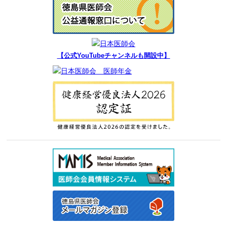
【公式YouTubeチャンネルも開設中】